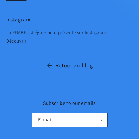
Instagram
La FFMBE est également présente sur Instagram !
Découvrir
Retour au blog
Subscribe to our emails
E-mail