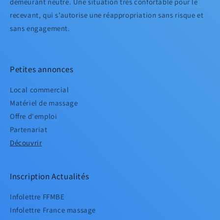
demeurant neutre. Une situation très confortable pour le
recevant, qui s’autorise une réappropriation sans risque et
sans engagement.
Petites annonces
Local commercial
Matériel de massage
Offre d'emploi
Partenariat
Découvrir
Inscription Actualités
Infolettre FFMBE
Infolettre France massage