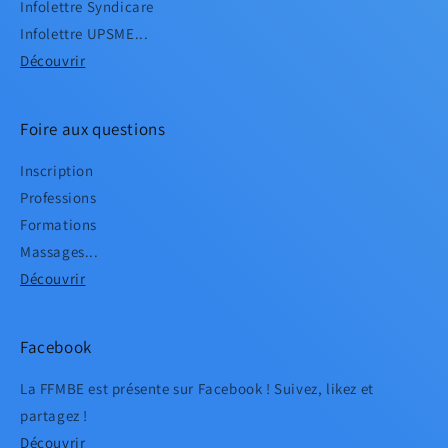
Infolettre Syndicare
Infolettre UPSME...
Découvrir
Foire aux questions
Inscription
Professions
Formations
Massages...
Découvrir
Facebook
La FFMBE est présente sur Facebook ! Suivez, likez et
partagez !
Découvrir