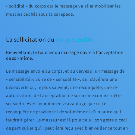
« solidité » du corps car le massage va aller mobiliser les
muscles cachés sous la carapace.
La sollicitation du
corps sensible
Bienveillant, le toucher du massage ouvre à l’acceptation
de soi-même.
Le massage envoie au corps, et au cerveau, un message de
« sensibilité », voire de « sensualité », qui s’avérera une
découverte ou, le plus souvent, une reconquête, une ré-
autorisation, de l’acceptation de soi-même comme « être
sensuel ». Avec pour immense avantage que cette
reconquête ne provient ni de soi-même ni d’un autre qu’il
faudrait gérer. Le masseur est là pour cela : son geste a ceci
de particulier qu’il peut être reçu avec bienveillance tout en