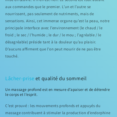
aux commandes que le premier. L’un et l’autre se
nourrissent, pas seulement de nutriments, mais de
sensations. Ainsi, cet immense organe qu’est la peau, notre
principale interface avec l’environnement (le chaud / le
froid ; le sec / l’humide ; le dur / le mou ; l’agréable / le
désagréable) préside tant à la douleur qu’au plaisir.
D’aucuns affirment que l’on peut mourir de ne pas être
touché.
Lâcher-prise
et qualité du sommeil
Un massage profond est en mesure d’apaiser et de détendre
le corps et l’esprit.
C’est prouvé : les mouvements profonds et appuyés du
massage contribuent à stimuler la production d’endorphine