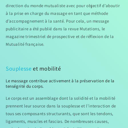
direction du monde mutualiste avec pour objectif d’aboutir
à la prise en charge du massage en tant que méthode
d’accompagnement à la santé. Pour cela, un message
publicitaire a été publié dans la revue Mutations, le
magazine trimestriel de prospective et de réflexion de la
Mutualité française.
Souplesse
et mobilité
Le massage contribue activement à la préservation de la
tenségrité du corps.
Le corps est un assemblage dont la solidité et la mobilité
prennent leur source dans la souplesse et l’interaction de
tous ses composants structurants, que sont les tendons,
ligaments, muscles et fascias. De nombreuses causes,