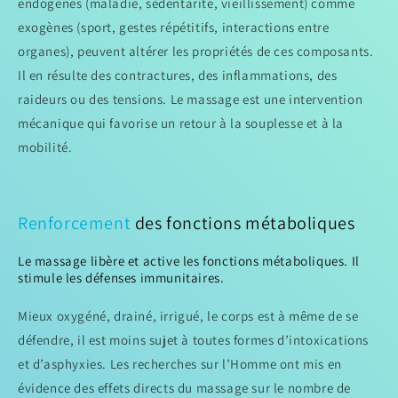
endogènes (maladie, sédentarité, vieillissement) comme
exogènes (sport, gestes répétitifs, interactions entre
organes), peuvent altérer les propriétés de ces composants.
Il en résulte des contractures, des inflammations, des
raideurs ou des tensions. Le massage est une intervention
mécanique qui favorise un retour à la souplesse et à la
mobilité.
Renforcement
des fonctions métaboliques
Le massage libère et active les fonctions métaboliques. Il
stimule les défenses immunitaires.
Mieux oxygéné, drainé, irrigué, le corps est à même de se
défendre, il est moins sujet à toutes formes d’intoxications
et d’asphyxies. Les recherches sur l’Homme ont mis en
évidence des effets directs du massage sur le nombre de