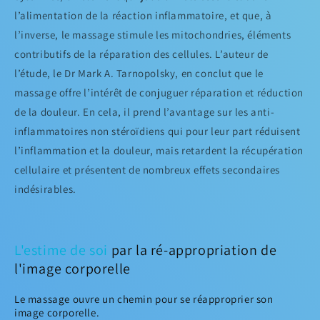
l’alimentation de la réaction inflammatoire, et que, à
l’inverse, le massage stimule les mitochondries, éléments
contributifs de la réparation des cellules. L’auteur de
l’étude, le Dr Mark A. Tarnopolsky, en conclut que le
massage offre l’intérêt de conjuguer réparation et réduction
de la douleur. En cela, il prend l’avantage sur les anti-
inflammatoires non stéroïdiens qui pour leur part réduisent
l’inflammation et la douleur, mais retardent la récupération
cellulaire et présentent de nombreux effets secondaires
indésirables.
L'estime de soi
par la ré-appropriation de
l'image corporelle
Le massage ouvre un chemin pour se réapproprier son
image corporelle.