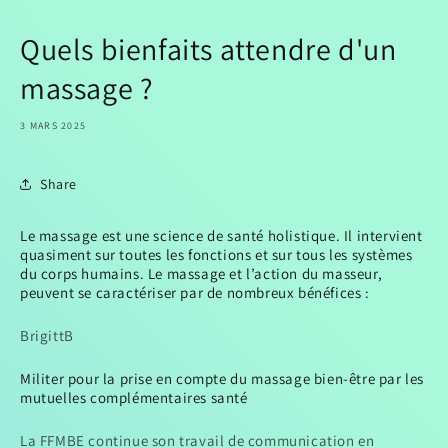
Quels bienfaits attendre d'un
massage ?
3 MARS 2025
Share
Le massage est une science de santé holistique. Il intervient
quasiment sur toutes les fonctions et sur tous les systèmes
du corps humains. Le massage et l’action du masseur,
peuvent se caractériser par de nombreux bénéfices :
BrigittB
Militer pour la prise en compte du massage bien-être par les
mutuelles complémentaires santé
La FFMBE continue son travail de communication en