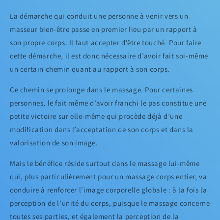
La démarche qui conduit une personne à venir vers un
masseur bien-être passe en premier lieu par un rapport à
son propre corps. Il faut accepter d’être touché. Pour faire
cette démarche, il est donc nécessaire d’avoir fait soi-même
un certain chemin quant au rapport à son corps.
Ce chemin se prolonge dans le massage. Pour certaines
personnes, le fait même d’avoir franchi le pas constitue une
petite victoire sur elle-même qui procède déjà d’une
modification dans l’acceptation de son corps et dans la
valorisation de son image.
Mais le bénéfice réside surtout dans le massage lui-même
qui, plus particulièrement pour un massage corps entier, va
conduire à renforcer l’image corporelle globale : à la fois la
perception de l’unité du corps, puisque le massage concerne
toutes ses parties, et également la perception de la