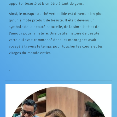
apporter beauté et bien-être à tant de gens.
Ainsi, le masque au thé vert solide est devenu bien plus
qu'un simple produit de beauté. Il était devenu un
symbole de la beauté naturelle, de la simplicité et de
l'amour pour la nature. Une petite histoire de beauté
verte qui avait commencé dans les montagnes avait
voyagé à travers le temps pour toucher les cœurs et les
visages du monde entier.
.